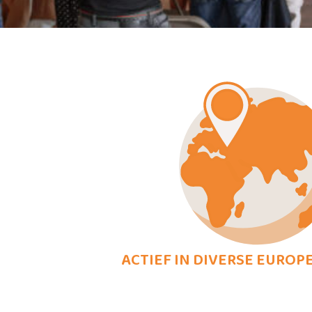
ACTIEF IN DIVERSE EUROP