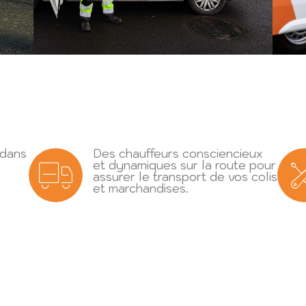
 dans
Des chauffeurs consciencieux
et dynamiques sur la route pour
assurer le transport de vos colis
et marchandises.