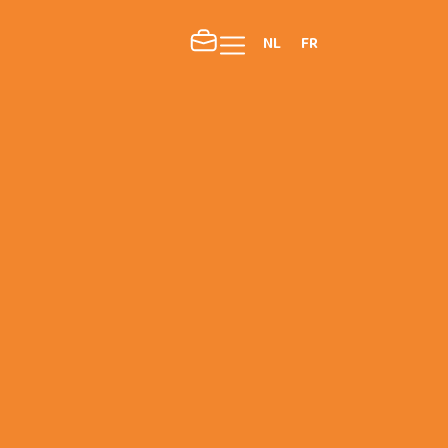
NL
FR