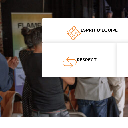
ESPRIT D’EQUIPE
RESPECT