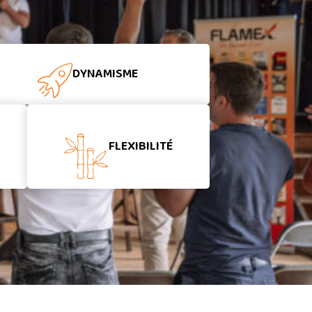
DYNAMISME
FLEXIBILITÉ