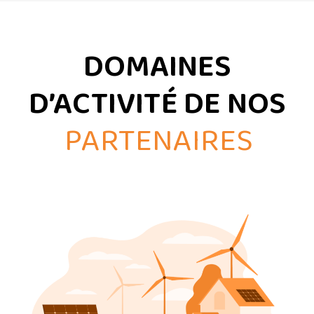
DOMAINES
D’ACTIVITÉ DE NOS
PARTENAIRES