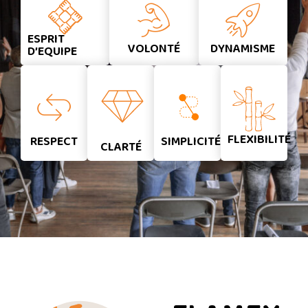
ESPRIT
VOLONTÉ
DYNAMISME
D’EQUIPE
FLEXIBILITÉ
RESPECT
SIMPLICITÉ
CLARTÉ