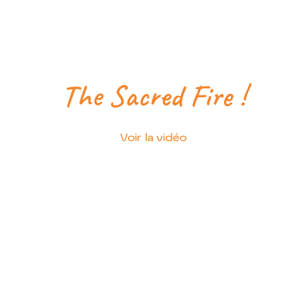
The Sacred Fire !
Voir la vidéo