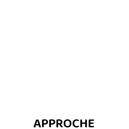
APPROCHE