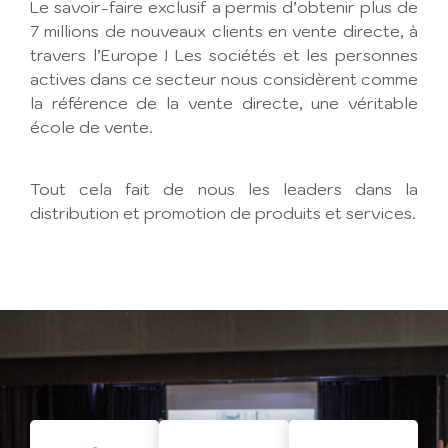
Le savoir-faire exclusif a permis d’obtenir plus de
7 millions de nouveaux clients en vente directe, à
travers l’Europe ! Les sociétés et les personnes
actives dans ce secteur nous considèrent comme
la référence de la vente directe, une véritable
école de vente.
Tout cela fait de nous les leaders dans la
distribution et promotion de produits et services.