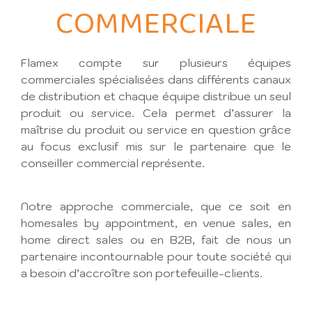
COMMERCIALE
Flamex compte sur plusieurs équipes
commerciales spécialisées dans différents canaux
de distribution et chaque équipe distribue un seul
produit ou service. Cela permet d’assurer la
maîtrise du produit ou service en question grâce
au focus exclusif mis sur le partenaire que le
conseiller commercial représente.
Notre approche commerciale, que ce soit en
homesales by appointment, en venue sales, en
home direct sales ou en B2B, fait de nous un
partenaire incontournable pour toute société qui
a besoin d’accroître son portefeuille-clients.